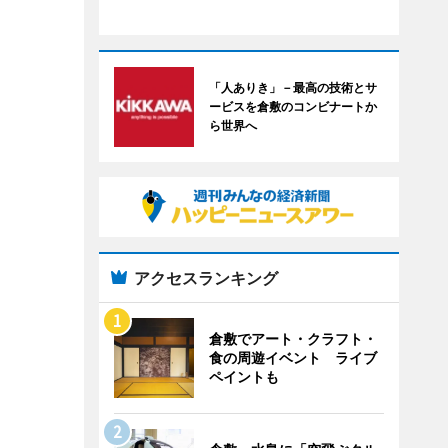
「人ありき」－最高の技術とサ
ービスを倉敷のコンビナートか
ら世界へ
アクセスランキング
倉敷でアート・クラフト・
食の周遊イベント ライブ
ペイントも