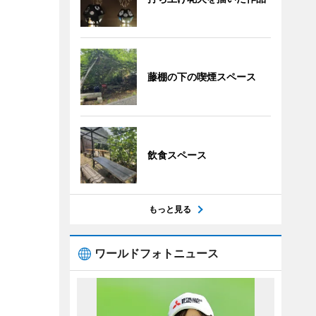
藤棚の下の喫煙スペース
飲食スペース
もっと見る
ワールドフォトニュース