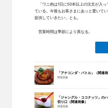
「ワニ肉は1日に50本以上の注文が入っ
ている。今後もお客さまにあっと驚いてい
提供していきたい」とも。
営業時間は季節により異なる。
「アナコンダ・バトル」（関連画
関連画像
「ジャングル・ココナッツ」のハ
切り口（関連画像）
関連画像