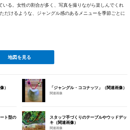
ている。女性の割合が多く、写真を撮りながら楽しんでくれ
ただけるような、ジャングル感のあるメニューを季節ごとに
地図を見る
像）
「ジャングル・ココナッツ」（関連画像）
関連画像
ート型の
スタッフ手づくりのテーブルやウッドデッ
キ（関連画像）
関連画像