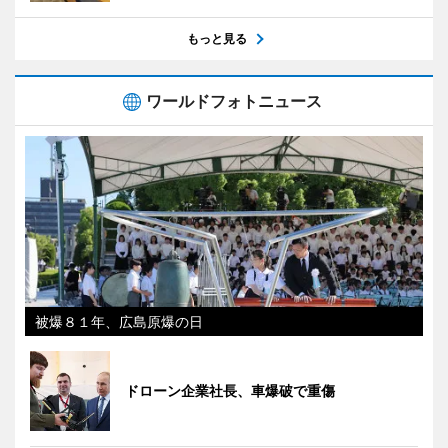
もっと見る
ワールドフォトニュース
被爆８１年、広島原爆の日
ドローン企業社長、車爆破で重傷