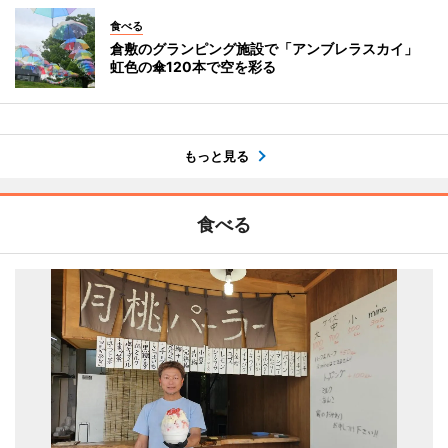
食べる
倉敷のグランピング施設で「アンブレラスカイ」
虹色の傘120本で空を彩る
もっと見る
食べる