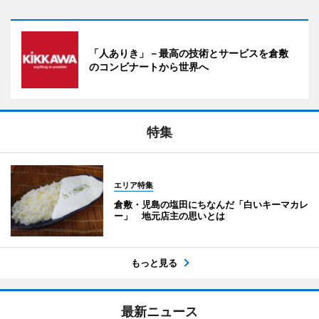
「人ありき」－最高の技術とサービスを倉敷
のコンビナートから世界へ
特集
エリア特集
倉敷・児島の塩田にちなんだ「白いキーマカレ
ー」 地元店主の思いとは
もっと見る
最新ニュース