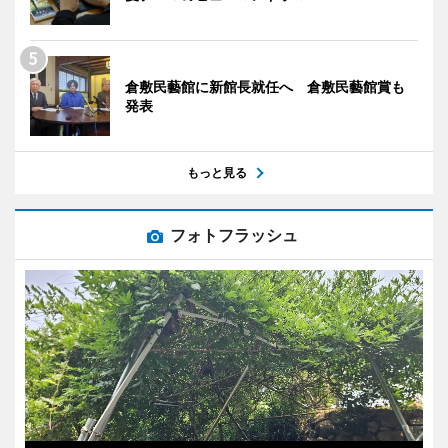
倉敷民藝館に新館長就任へ 倉敷民藝館賞も
発表
もっと見る
フォトフラッシュ