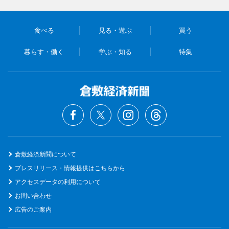
食べる
見る・遊ぶ
買う
暮らす・働く
学ぶ・知る
特集
倉敷経済新聞について
プレスリリース・情報提供はこちらから
アクセスデータの利用について
お問い合わせ
広告のご案内