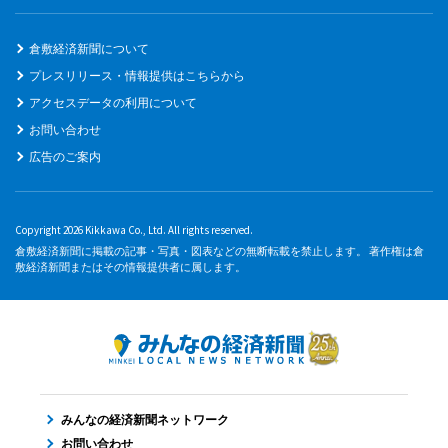
倉敷経済新聞について
プレスリリース・情報提供はこちらから
アクセスデータの利用について
お問い合わせ
広告のご案内
Copyright 2026 Kikkawa Co., Ltd. All rights reserved.
倉敷経済新聞に掲載の記事・写真・図表などの無断転載を禁止します。 著作権は倉
敷経済新聞またはその情報提供者に属します。
みんなの経済新聞ネットワーク
お問い合わせ