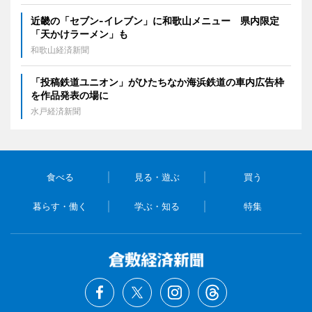
近畿の「セブン-イレブン」に和歌山メニュー 県内限定
「天かけラーメン」も
和歌山経済新聞
「投稿鉄道ユニオン」がひたちなか海浜鉄道の車内広告枠
を作品発表の場に
水戸経済新聞
食べる
見る・遊ぶ
買う
暮らす・働く
学ぶ・知る
特集