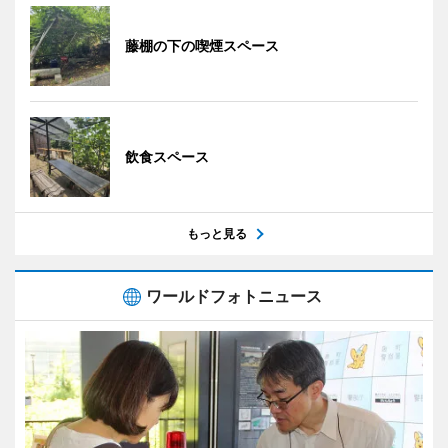
藤棚の下の喫煙スペース
飲食スペース
もっと見る
ワールドフォトニュース