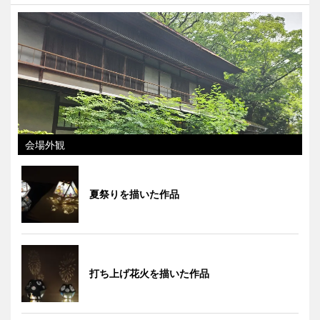
会場外観
夏祭りを描いた作品
打ち上げ花火を描いた作品