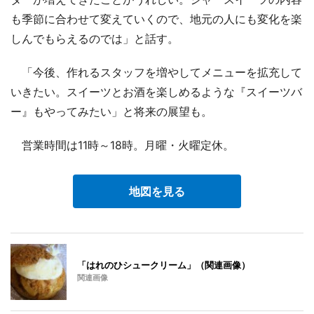
も季節に合わせて変えていくので、地元の人にも変化を楽
しんでもらえるのでは」と話す。
「今後、作れるスタッフを増やしてメニューを拡充して
いきたい。スイーツとお酒を楽しめるような『スイーツバ
ー』もやってみたい」と将来の展望も。
営業時間は11時～18時。月曜・火曜定休。
地図を見る
「はれのひシュークリーム」（関連画像）
関連画像