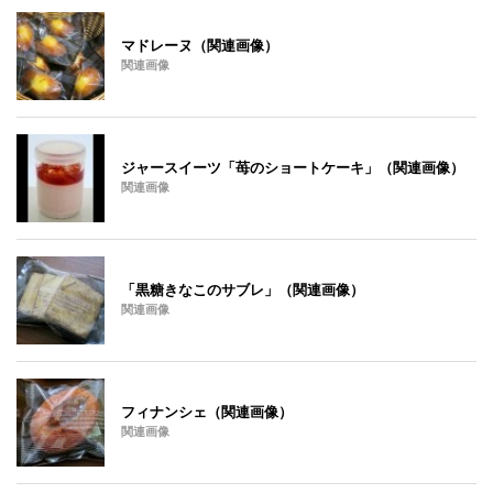
マドレーヌ（関連画像）
関連画像
ジャースイーツ「苺のショートケーキ」（関連画像）
関連画像
「黒糖きなこのサブレ」（関連画像）
関連画像
フィナンシェ（関連画像）
関連画像