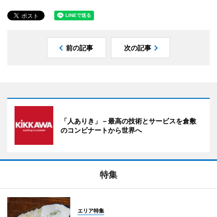
前の記事
次の記事
「人ありき」－最高の技術とサービスを倉敷
のコンビナートから世界へ
特集
エリア特集