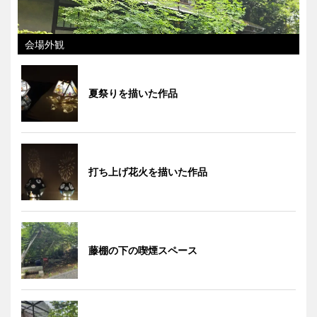
会場外観
夏祭りを描いた作品
打ち上げ花火を描いた作品
藤棚の下の喫煙スペース