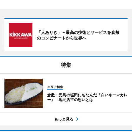
「人ありき」－最高の技術とサービスを倉敷
のコンビナートから世界へ
特集
エリア特集
倉敷・児島の塩田にちなんだ「白いキーマカレ
ー」 地元店主の思いとは
もっと見る