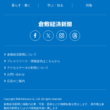
暮らす・働く
学ぶ・知る
特集
倉敷経済新聞について
プレスリリース・情報提供はこちらから
アクセスデータの利用について
お問い合わせ
広告のご案内
Copyright 2026 Kikkawa Co., Ltd. All rights reserved.
倉敷経済新聞に掲載の記事・写真・図表などの無断転載を禁止します。 著作権は倉
敷経済新聞またはその情報提供者に属します。