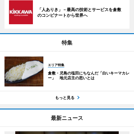
「人ありき」－最高の技術とサービスを倉敷
のコンビナートから世界へ
特集
エリア特集
倉敷・児島の塩田にちなんだ「白いキーマカレ
ー」 地元店主の思いとは
もっと見る
最新ニュース