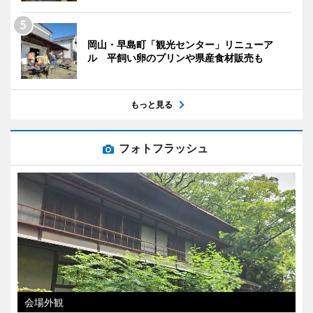
岡山・早島町「観光センター」リニューア
ル 平飼い卵のプリンや県産食材販売も
もっと見る
フォトフラッシュ
会場外観