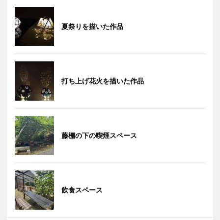
夏祭りを描いた作品
打ち上げ花火を描いた作品
藤棚の下の喫煙スペース
飲食スペース