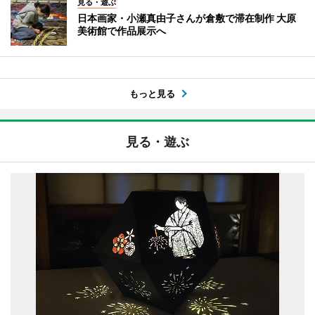
見る・遊ぶ
日本画家・小瀬真由子さんが倉敷で滞在制作 大原
美術館で作品展示へ
もっと見る
見る・遊ぶ