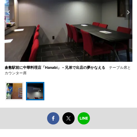
倉敷駅前に中華料理店「Hanabi」－兄弟で出店の夢かなえる
テーブル席と
カウンター席