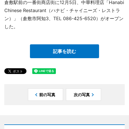
倉敷駅前の一番街商店街に12月5日、中華料理店「Hanabi
Chinese Restaurant（ハナビ・チャイニーズ・レストラ
ン）」（倉敷市阿知3、TEL 086-425-6520）がオープン
した。
記事を読む
前の写真
次の写真