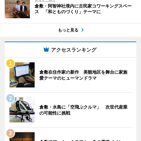
倉敷・阿智神社境内に古民家コワーキングスペー
ス 「和とものづくり」テーマに
もっと見る
アクセスランキング
倉敷在住作家の新作 美観地区を舞台に家族
愛テーマのヒューマンドラマ
倉敷・水島に「空飛ぶクルマ」 次世代産業
の可能性に挑戦