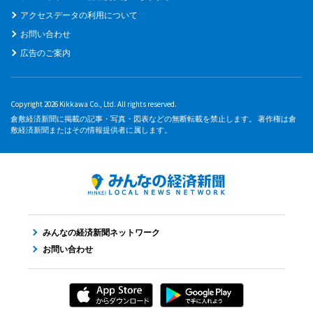
アクセスデータの利用について
お問い合わせ
広告のご案内
Copyright 2026 Kikkawa Co., Ltd. All rights reserved.
倉敷経済新聞に掲載の記事・写真・図表などの無断転載を禁止します。 著作権は倉
敷経済新聞またはその情報提供者に属します。
みんなの経済新聞ネットワーク
お問い合わせ