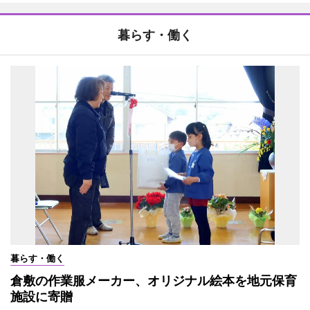
暮らす・働く
暮らす・働く
倉敷の作業服メーカー、オリジナル絵本を地元保育
施設に寄贈