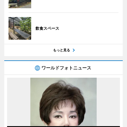
飲食スペース
もっと見る
ワールドフォトニュース