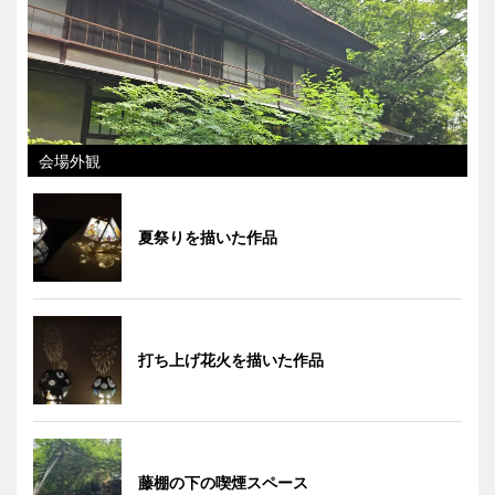
会場外観
夏祭りを描いた作品
打ち上げ花火を描いた作品
藤棚の下の喫煙スペース