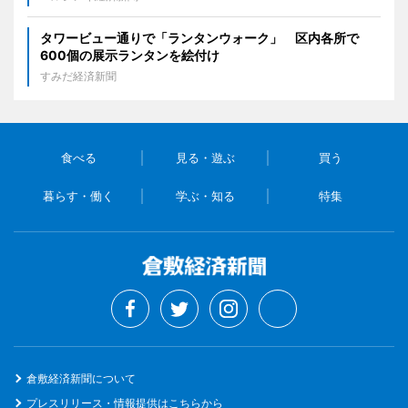
タワービュー通りで「ランタンウォーク」 区内各所で
600個の展示ランタンを絵付け
すみだ経済新聞
食べる
見る・遊ぶ
買う
暮らす・働く
学ぶ・知る
特集
倉敷経済新聞について
プレスリリース・情報提供はこちらから