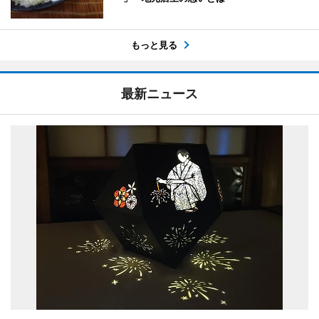
もっと見る
最新ニュース