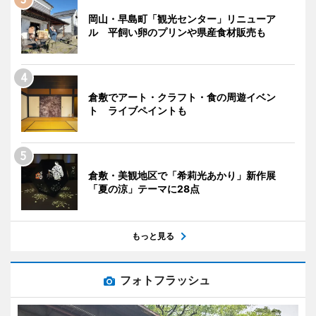
岡山・早島町「観光センター」リニューア
ル 平飼い卵のプリンや県産食材販売も
倉敷でアート・クラフト・食の周遊イベン
ト ライブペイントも
倉敷・美観地区で「希莉光あかり」新作展
「夏の涼」テーマに28点
もっと見る
フォトフラッシュ