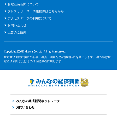
倉敷経済新聞について
プレスリリース・情報提供はこちらから
アクセスデータの利用について
お問い合わせ
広告のご案内
Copyright 2026 Kikkawa Co., Ltd. All rights reserved.
倉敷経済新聞に掲載の記事・写真・図表などの無断転載を禁止します。 著作権は倉
敷経済新聞またはその情報提供者に属します。
みんなの経済新聞ネットワーク
お問い合わせ