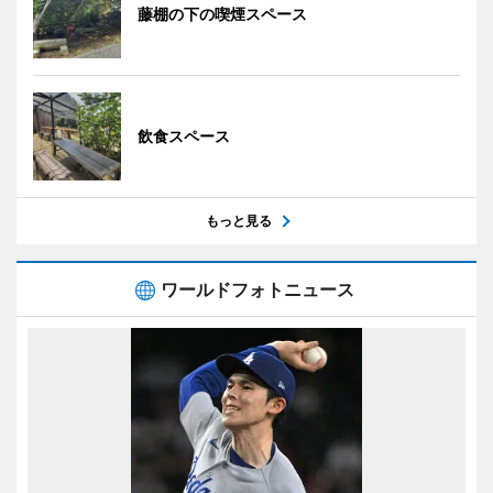
藤棚の下の喫煙スペース
飲食スペース
もっと見る
ワールドフォトニュース