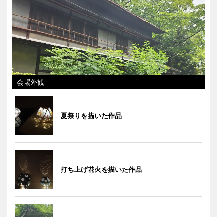
会場外観
夏祭りを描いた作品
打ち上げ花火を描いた作品