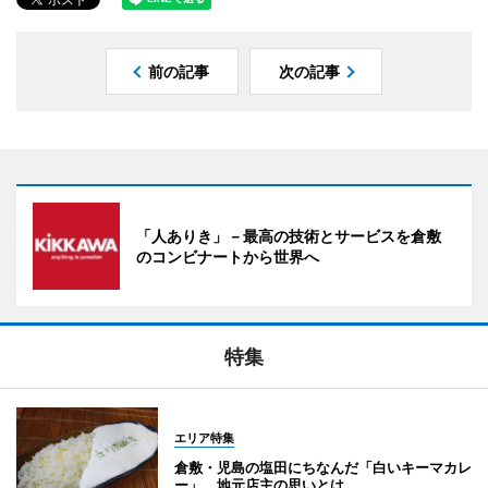
前の記事
次の記事
「人ありき」－最高の技術とサービスを倉敷
のコンビナートから世界へ
特集
エリア特集
倉敷・児島の塩田にちなんだ「白いキーマカレ
ー」 地元店主の思いとは