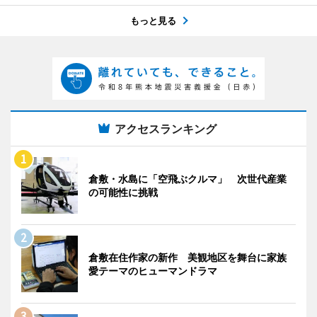
もっと見る
アクセスランキング
倉敷・水島に「空飛ぶクルマ」 次世代産業
の可能性に挑戦
倉敷在住作家の新作 美観地区を舞台に家族
愛テーマのヒューマンドラマ