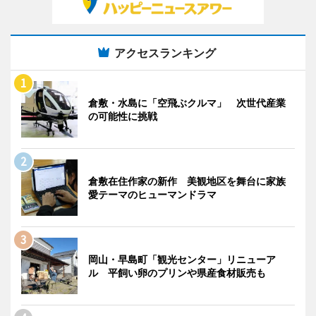
アクセスランキング
倉敷・水島に「空飛ぶクルマ」 次世代産業
の可能性に挑戦
倉敷在住作家の新作 美観地区を舞台に家族
愛テーマのヒューマンドラマ
岡山・早島町「観光センター」リニューア
ル 平飼い卵のプリンや県産食材販売も