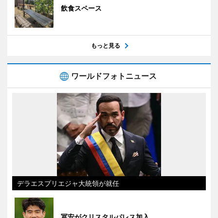
飲食スペース
もっと見る
ワールドフォトニュース
デラエスプリエジャ大統領が就任
冨安がクリスタルパレス加入