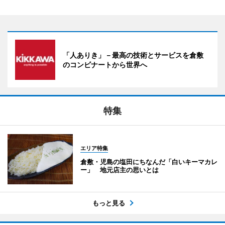
「人ありき」－最高の技術とサービスを倉敷
のコンビナートから世界へ
特集
エリア特集
倉敷・児島の塩田にちなんだ「白いキーマカレ
ー」 地元店主の思いとは
もっと見る