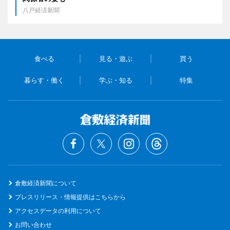
八戸経済新聞
食べる
見る・遊ぶ
買う
暮らす・働く
学ぶ・知る
特集
倉敷経済新聞について
プレスリリース・情報提供はこちらから
アクセスデータの利用について
お問い合わせ