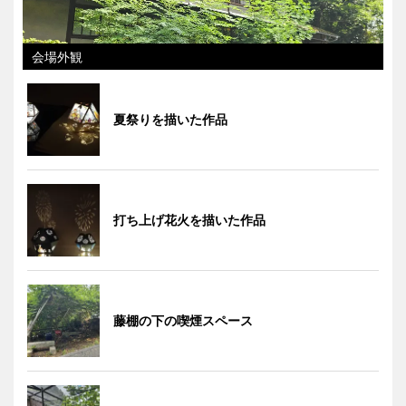
会場外観
夏祭りを描いた作品
打ち上げ花火を描いた作品
藤棚の下の喫煙スペース