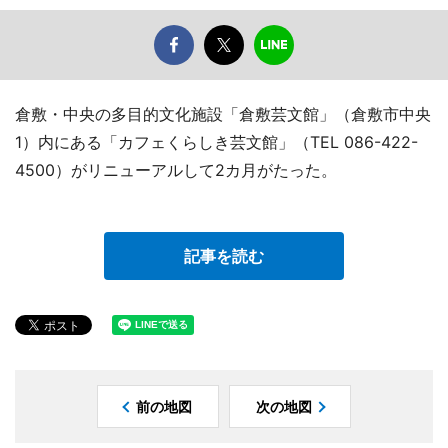
倉敷・中央の多目的文化施設「倉敷芸文館」（倉敷市中央
1）内にある「カフェくらしき芸文館」（TEL 086-422-
4500）がリニューアルして2カ月がたった。
記事を読む
前の地図
次の地図