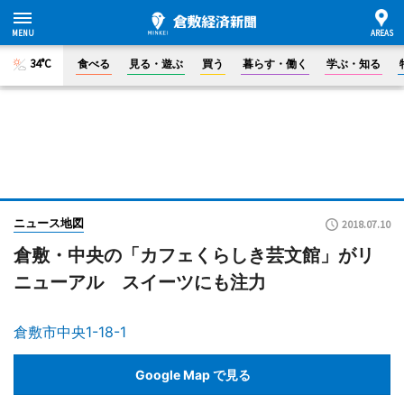
34°C
食べる
見る・遊ぶ
買う
暮らす・働く
学ぶ・知る
ニュース地図
2018.07.10
倉敷・中央の「カフェくらしき芸文館」がリ
ニューアル スイーツにも注力
倉敷市中央1-18-1
Google Map で見る