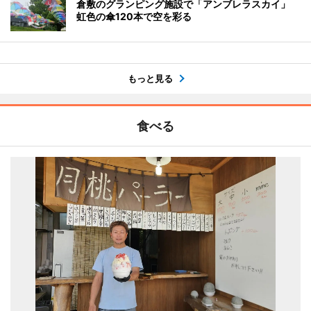
倉敷のグランピング施設で「アンブレラスカイ」
虹色の傘120本で空を彩る
もっと見る
食べる