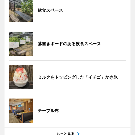
飲食スペース
落書きボードのある飲食スペース
ミルクをトッピングした「イチゴ」かき氷
テーブル席
もっと見る