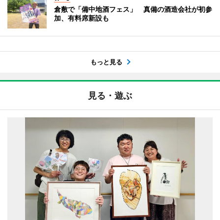
倉敷で「備中地酒フェス」 真備の酒造会社が初参
加、有料席新設も
もっと見る
見る・遊ぶ