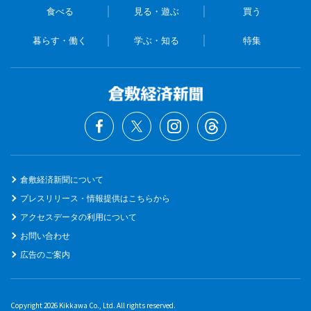
食べる
見る・遊ぶ
買う
暮らす・働く
学ぶ・知る
特集
倉敷経済新聞について
プレスリリース・情報提供はこちらから
アクセスデータの利用について
お問い合わせ
広告のご案内
Copyright 2026 Kikkawa Co., Ltd. All rights reserved.