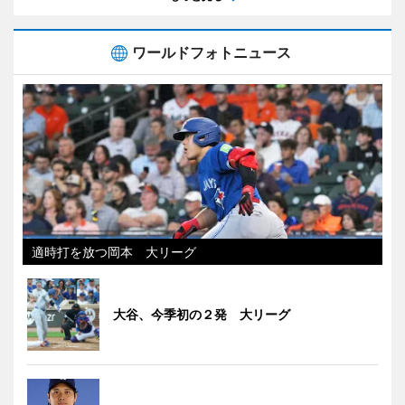
ワールドフォトニュース
適時打を放つ岡本 大リーグ
大谷、今季初の２発 大リーグ