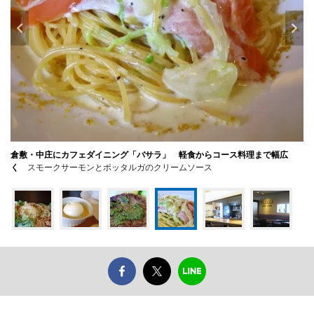
倉敷・中庄にカフェダイニング「バサラ」 軽食からコース料理まで幅広
く
スモークサーモンとポッタルガのクリームソース