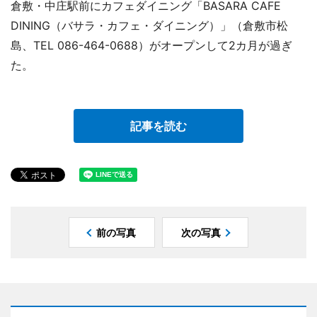
倉敷・中庄駅前にカフェダイニング「BASARA CAFE
DINING（バサラ・カフェ・ダイニング）」（倉敷市松
島、TEL 086-464-0688）がオープンして2カ月が過ぎ
た。
記事を読む
前の写真
次の写真