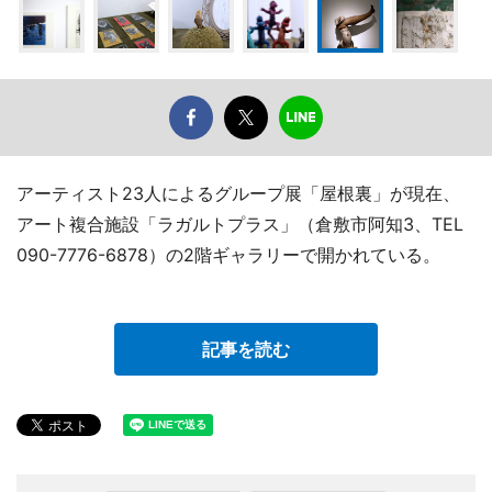
アーティスト23人によるグループ展「屋根裏」が現在、
アート複合施設「ラガルトプラス」（倉敷市阿知3、TEL
090-7776-6878）の2階ギャラリーで開かれている。
記事を読む