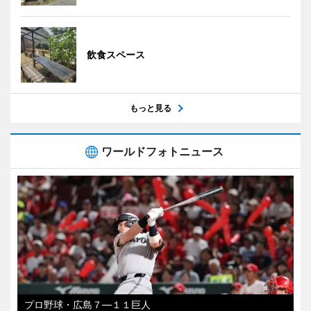
飲食スペース
もっと見る
ワールドフォトニュース
プロ野球・広島７―１１巨人