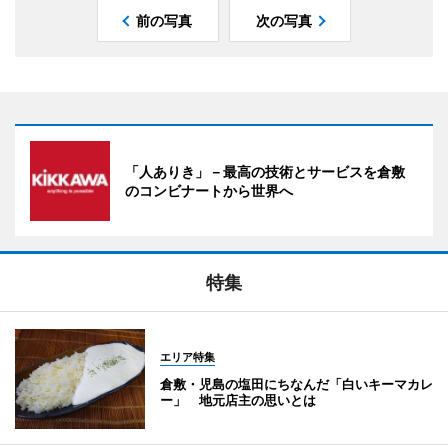
前の写真
次の写真
「人ありき」－最高の技術とサービスを倉敷
のコンビナートから世界へ
特集
エリア特集
倉敷・児島の塩田にちなんだ「白いキーマカレ
ー」 地元店主の思いとは