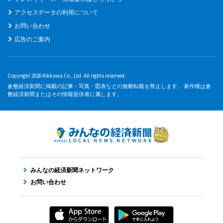
アクセスデータの利用について
お問い合わせ
広告のご案内
Copyright 2026 Kikkawa Co., Ltd. All rights reserved.
倉敷経済新聞に掲載の記事・写真・図表などの無断転載を禁止します。 著作権は倉
敷経済新聞またはその情報提供者に属します。
みんなの経済新聞ネットワーク
お問い合わせ