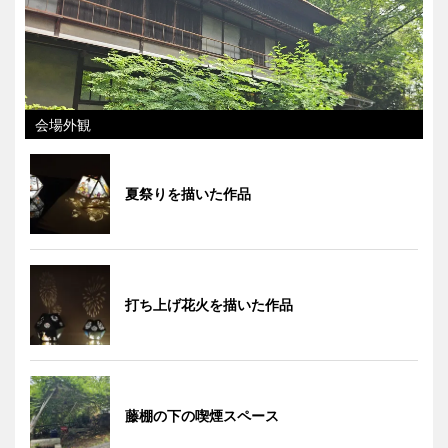
会場外観
夏祭りを描いた作品
打ち上げ花火を描いた作品
藤棚の下の喫煙スペース