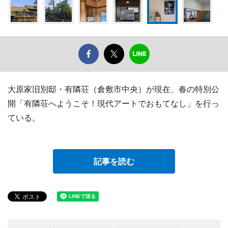
大原家旧別邸・有隣荘（倉敷市中央）が現在、春の特別公
開「有隣荘へようこそ！現代アートでおもてなし」を行っ
ている。
記事を読む