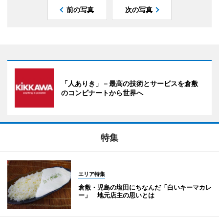
前の写真
次の写真
「人ありき」－最高の技術とサービスを倉敷
のコンビナートから世界へ
特集
エリア特集
倉敷・児島の塩田にちなんだ「白いキーマカレ
ー」 地元店主の思いとは