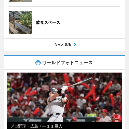
飲食スペース
もっと見る
ワールドフォトニュース
プロ野球・広島７―１１巨人