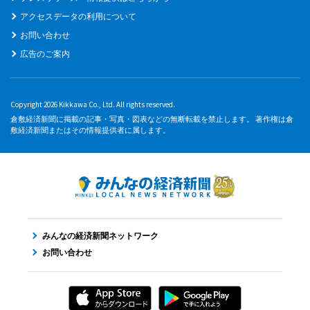
アクセスデータの利用について
お問い合わせ
広告のご案内
Copyright 2026 Kikkawa Co., Ltd. All rights reserved.
倉敷経済新聞に掲載の記事・写真・図表などの無断転載を禁止します。 著作権は倉
敷経済新聞またはその情報提供者に属します。
みんなの経済新聞ネットワーク
お問い合わせ