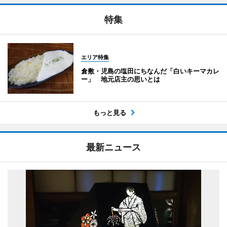
特集
エリア特集
倉敷・児島の塩田にちなんだ「白いキーマカレ
ー」 地元店主の思いとは
もっと見る
最新ニュース