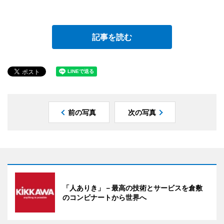
記事を読む
前の写真
次の写真
「人ありき」－最高の技術とサービスを倉敷
のコンビナートから世界へ