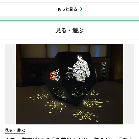
もっと見る
見る・遊ぶ
見る・遊ぶ