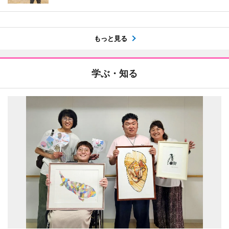
もっと見る
学ぶ・知る