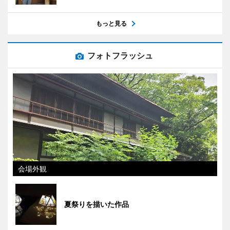
もっと見る
フォトフラッシュ
会場外観
夏祭りを描いた作品