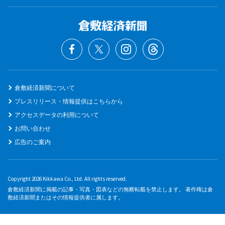
倉敷経済新聞について
プレスリリース・情報提供はこちらから
アクセスデータの利用について
お問い合わせ
広告のご案内
Copyright 2026 Kikkawa Co., Ltd. All rights reserved.
倉敷経済新聞に掲載の記事・写真・図表などの無断転載を禁止します。 著作権は倉
敷経済新聞またはその情報提供者に属します。