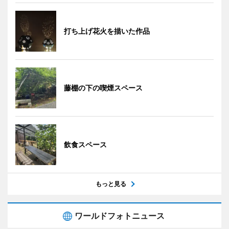
打ち上げ花火を描いた作品
藤棚の下の喫煙スペース
飲食スペース
もっと見る
ワールドフォトニュース