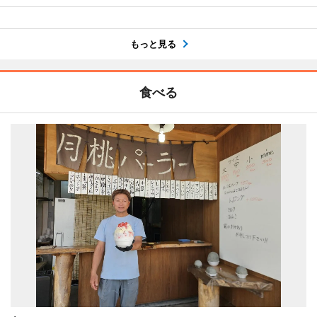
もっと見る
食べる