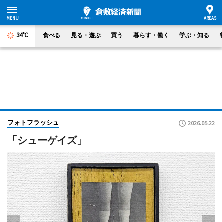
34°C
食べる
見る・遊ぶ
買う
暮らす・働く
学ぶ・知る
フォトフラッシュ
2026.05.22
「シューゲイズ」