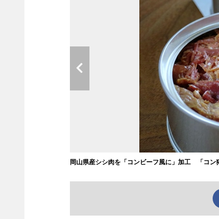
岡山県産シシ肉を「コンビーフ風に」加工 「コン