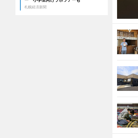
札幌経済新聞