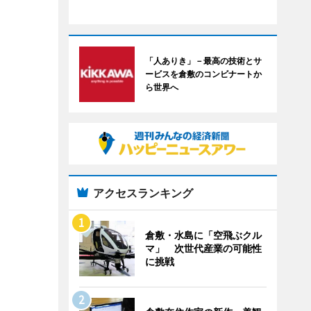
「人ありき」－最高の技術とサ
ービスを倉敷のコンビナートか
ら世界へ
アクセスランキング
倉敷・水島に「空飛ぶクル
マ」 次世代産業の可能性
に挑戦