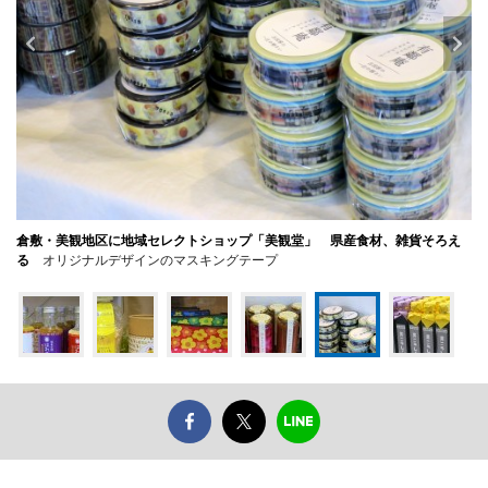
倉敷・美観地区に地域セレクトショップ「美観堂」 県産食材、雑貨そろえ
る
オリジナルデザインのマスキングテープ