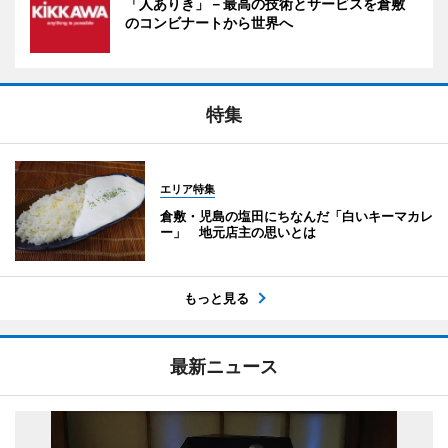
「人ありき」－最高の技術とサービスを倉敷
のコンビナートから世界へ
特集
エリア特集
倉敷・児島の塩田にちなんだ「白いキーマカレ
ー」 地元店主の思いとは
もっと見る
最新ニュース