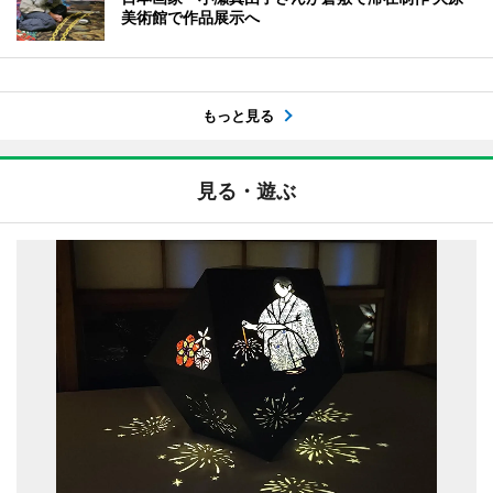
美術館で作品展示へ
もっと見る
見る・遊ぶ