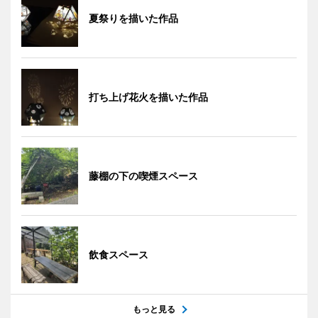
夏祭りを描いた作品
打ち上げ花火を描いた作品
藤棚の下の喫煙スペース
飲食スペース
もっと見る