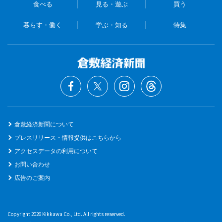
食べる
見る・遊ぶ
買う
暮らす・働く
学ぶ・知る
特集
倉敷経済新聞について
プレスリリース・情報提供はこちらから
アクセスデータの利用について
お問い合わせ
広告のご案内
Copyright 2026 Kikkawa Co., Ltd. All rights reserved.