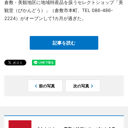
倉敷・美観地区に地域特産品を扱うセレクトショップ「美
観堂（びかんどう）」（倉敷市本町、TEL 086-486-
2224）がオープンして1カ月が過ぎた。
記事を読む
前の写真
次の写真