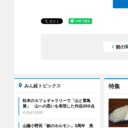
前の
みん経トピックス
特集
松本のカフェギャラリーで「山と雷鳥
展」 山への思いを表現した作品350点
松本経済新聞
山陽小野田「銀のホルモン」3周年 美