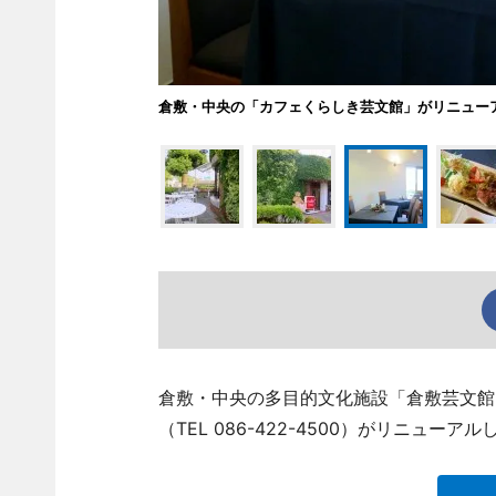
倉敷・中央の「カフェくらしき芸文館」がリニュー
倉敷・中央の多目的文化施設「倉敷芸文館
（TEL 086-422-4500）がリニュー