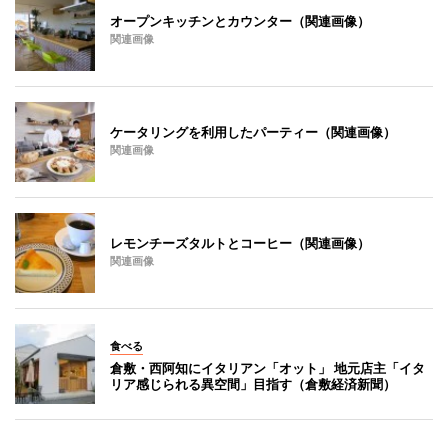
オープンキッチンとカウンター（関連画像）
関連画像
ケータリングを利用したパーティー（関連画像）
関連画像
レモンチーズタルトとコーヒー（関連画像）
関連画像
食べる
倉敷・西阿知にイタリアン「オット」 地元店主「イタ
リア感じられる異空間」目指す（倉敷経済新聞）