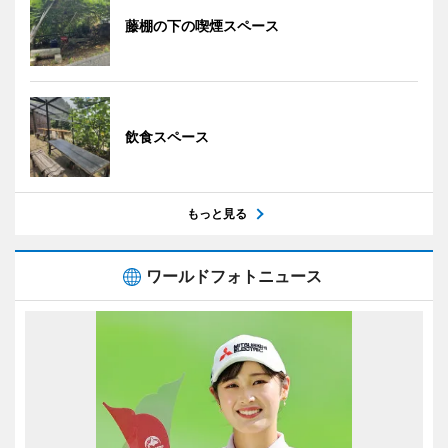
藤棚の下の喫煙スペース
飲食スペース
もっと見る
ワールドフォトニュース