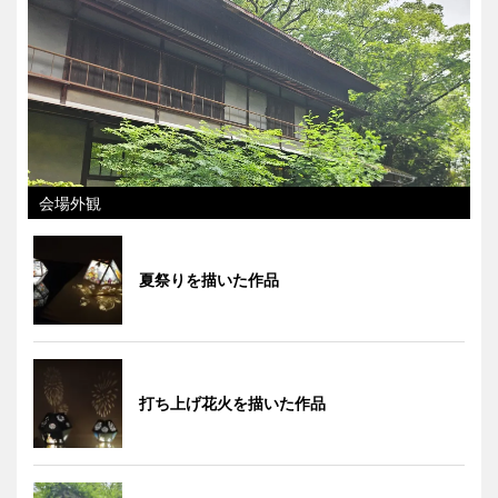
会場外観
夏祭りを描いた作品
打ち上げ花火を描いた作品