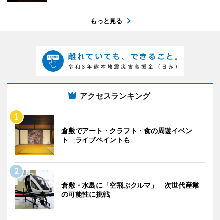
もっと見る
アクセスランキング
倉敷でアート・クラフト・食の周遊イベン
ト ライブペイントも
倉敷・水島に「空飛ぶクルマ」 次世代産業
の可能性に挑戦