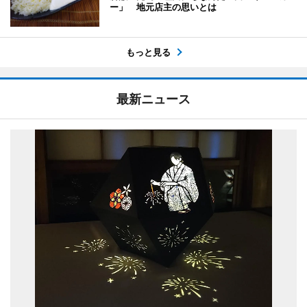
ー」 地元店主の思いとは
もっと見る
最新ニュース