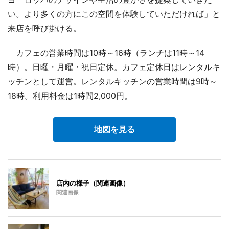
い。より多くの方にこの空間を体験していただければ」と
来店を呼び掛ける。
カフェの営業時間は10時～16時（ランチは11時～14
時）。日曜・月曜・祝日定休。カフェ定休日はレンタルキ
ッチンとして運営。レンタルキッチンの営業時間は9時～
18時。利用料金は1時間2,000円。
地図を見る
店内の様子（関連画像）
関連画像