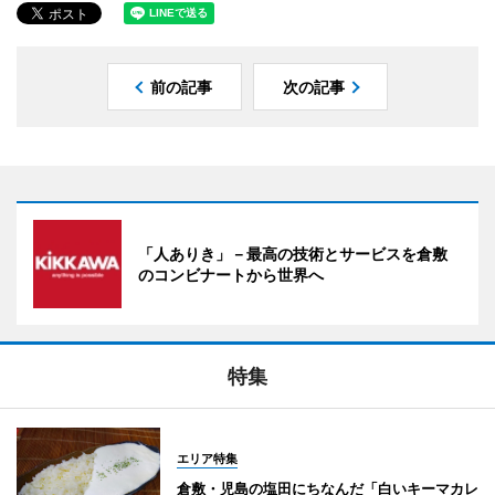
前の記事
次の記事
「人ありき」－最高の技術とサービスを倉敷
のコンビナートから世界へ
特集
エリア特集
倉敷・児島の塩田にちなんだ「白いキーマカレ