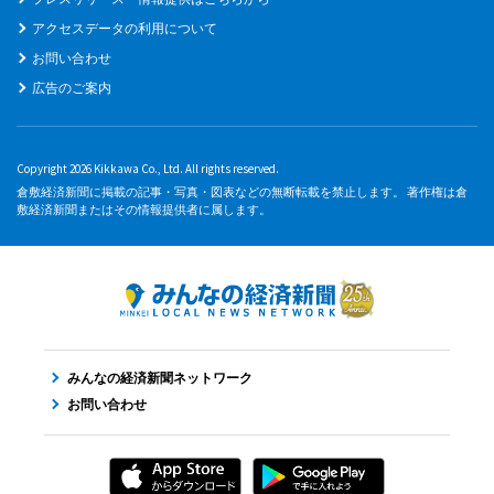
アクセスデータの利用について
お問い合わせ
広告のご案内
Copyright 2026 Kikkawa Co., Ltd. All rights reserved.
倉敷経済新聞に掲載の記事・写真・図表などの無断転載を禁止します。 著作権は倉
敷経済新聞またはその情報提供者に属します。
みんなの経済新聞ネットワーク
お問い合わせ