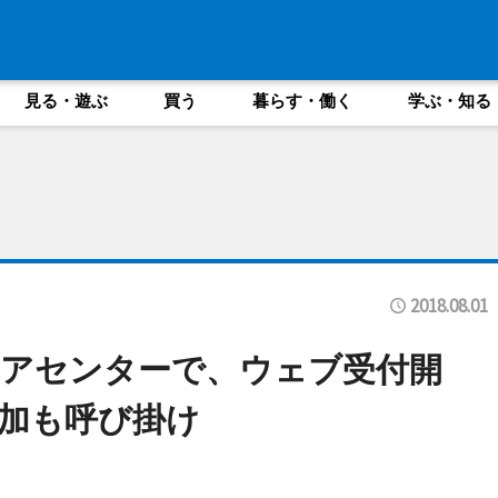
見る・遊ぶ
買う
暮らす・働く
学ぶ・知る
2018.08.01
ィアセンターで、ウェブ受付開
加も呼び掛け