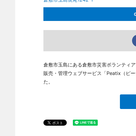
倉敷市玉島にある倉敷市災害ボランティア
販売・管理ウェブサービス「Peatix（
た。