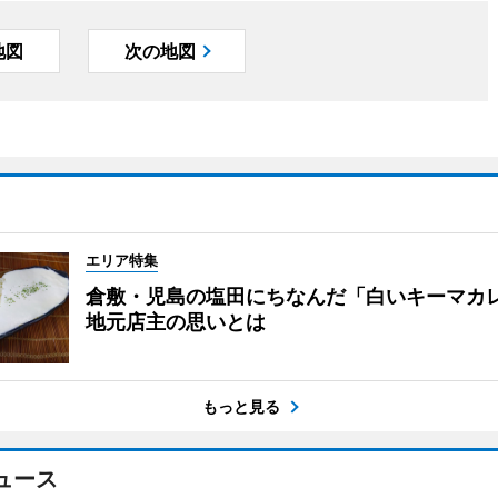
地図
次の地図
エリア特集
倉敷・児島の塩田にちなんだ「白いキーマ
地元店主の思いとは
もっと見る
ュース