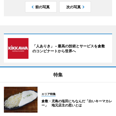
前の写真
次の写真
「人ありき」－最高の技術とサービスを倉敷
のコンビナートから世界へ
特集
エリア特集
倉敷・児島の塩田にちなんだ「白いキーマカレ
ー」 地元店主の思いとは