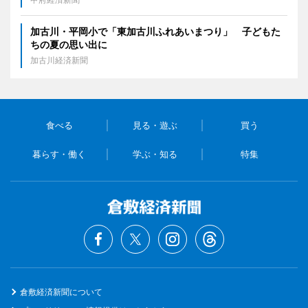
加古川・平岡小で「東加古川ふれあいまつり」 子どもた
ちの夏の思い出に
加古川経済新聞
食べる
見る・遊ぶ
買う
暮らす・働く
学ぶ・知る
特集
倉敷経済新聞について