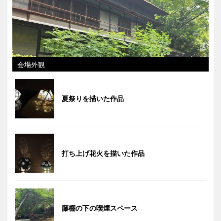
会場外観
夏祭りを描いた作品
打ち上げ花火を描いた作品
藤棚の下の喫煙スペース