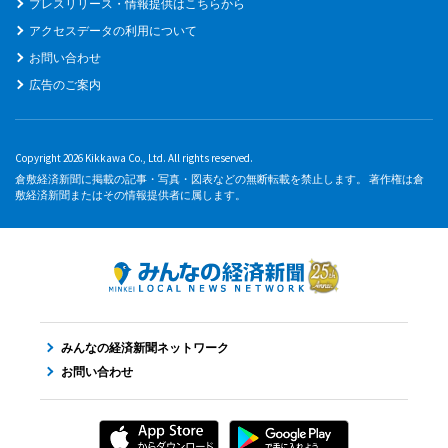
プレスリリース・情報提供はこちらから
アクセスデータの利用について
お問い合わせ
広告のご案内
Copyright 2026 Kikkawa Co., Ltd. All rights reserved.
倉敷経済新聞に掲載の記事・写真・図表などの無断転載を禁止します。 著作権は倉
敷経済新聞またはその情報提供者に属します。
みんなの経済新聞ネットワーク
お問い合わせ