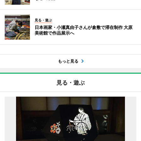
見る・遊ぶ
日本画家・小瀬真由子さんが倉敷で滞在制作 大原
美術館で作品展示へ
もっと見る
見る・遊ぶ