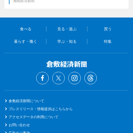
湘南経済新聞
食べる
見る・遊ぶ
買う
暮らす・働く
学ぶ・知る
特集
倉敷経済新聞について
プレスリリース・情報提供はこちらから
アクセスデータの利用について
お問い合わせ
広告のご案内