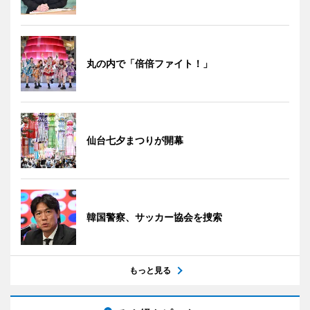
丸の内で「倍倍ファイト！」
仙台七夕まつりが開幕
韓国警察、サッカー協会を捜索
もっと見る