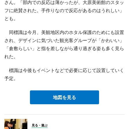
さん。「部内での反応は薄かったが、大原美術館のスタッ
フに絶賛された。手作りなので反応があるのはうれしい」
とも。
同標識は今月、美観地区内のホタル保護のためにも設置
され、デザインに気づいた観光客グループが「かわいい」
「倉敷らしい」と指を差しながら通り過ぎる姿も多く見ら
れた。
標識は今後もイベントなどで必要に応じて設置していく
予定。
地図を見る
見る・遊ぶ