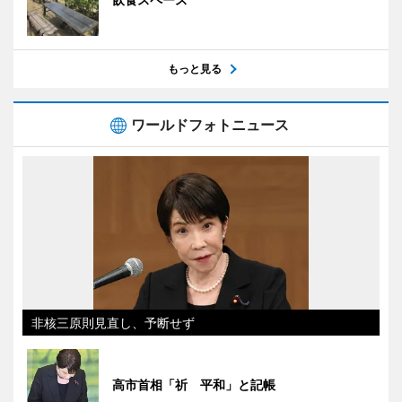
もっと見る
ワールドフォトニュース
非核三原則見直し、予断せず
高市首相「祈 平和」と記帳