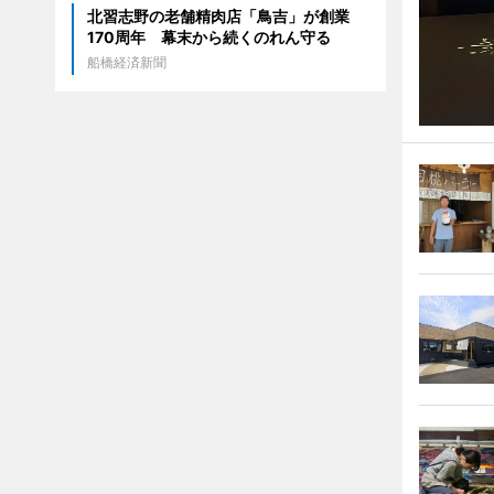
北習志野の老舗精肉店「鳥吉」が創業
170周年 幕末から続くのれん守る
船橋経済新聞