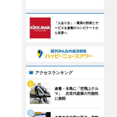
「人ありき」－最高の技術とサ
ービスを倉敷のコンビナートか
ら世界へ
アクセスランキング
倉敷・水島に「空飛ぶクル
マ」 次世代産業の可能性
に挑戦