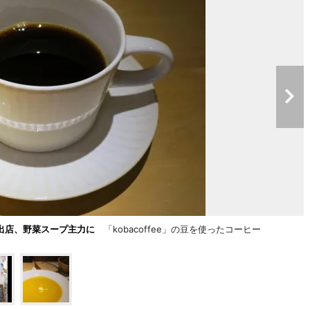
出店、野菜スープ主力に
「kobacoffee」の豆を使ったコーヒー