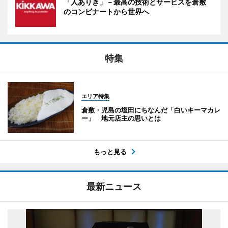
「人ありき」－最高の技術とサービスを倉敷
のコンビナートから世界へ
特集
エリア特集
倉敷・児島の塩田にちなんだ「白いキーマカレ
ー」 地元店主の思いとは
もっと見る
最新ニュース