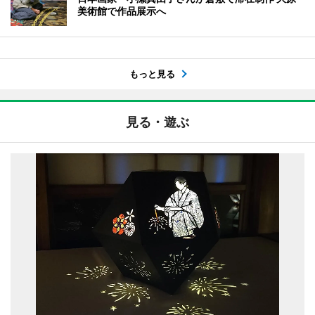
美術館で作品展示へ
もっと見る
見る・遊ぶ