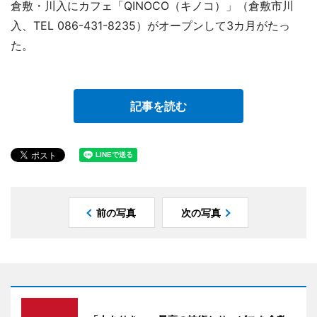
倉敷・川入にカフェ「QINOCO（キノコ）」（倉敷市川
入、TEL 086-431-8235）がオープンして3カ月がたっ
た。
記事を読む
前の写真
次の写真