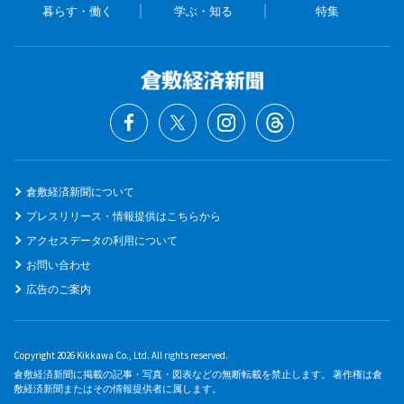
暮らす・働く
学ぶ・知る
特集
倉敷経済新聞について
プレスリリース・情報提供はこちらから
アクセスデータの利用について
お問い合わせ
広告のご案内
Copyright 2026 Kikkawa Co., Ltd. All rights reserved.
倉敷経済新聞に掲載の記事・写真・図表などの無断転載を禁止します。 著作権は倉
敷経済新聞またはその情報提供者に属します。