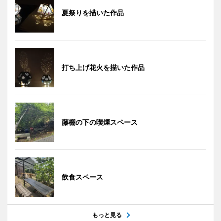
夏祭りを描いた作品
打ち上げ花火を描いた作品
藤棚の下の喫煙スペース
飲食スペース
もっと見る