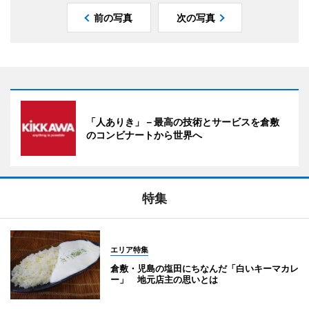
前の写真
次の写真
「人ありき」－最高の技術とサービスを倉敷
のコンビナートから世界へ
特集
エリア特集
倉敷・児島の塩田にちなんだ「白いキーマカレ
ー」 地元店主の思いとは