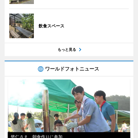
飲食スペース
もっと見る
ワールドフォトニュース
悠仁さま、朝食作りに参加