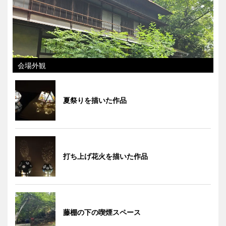
会場外観
夏祭りを描いた作品
打ち上げ花火を描いた作品
藤棚の下の喫煙スペース