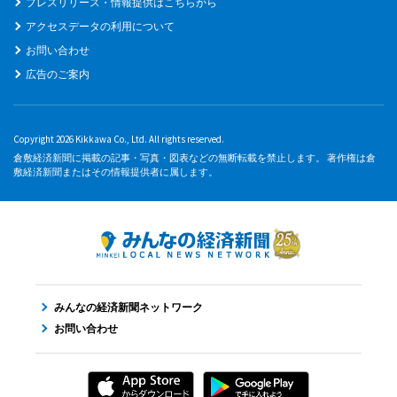
プレスリリース・情報提供はこちらから
アクセスデータの利用について
お問い合わせ
広告のご案内
Copyright 2026 Kikkawa Co., Ltd. All rights reserved.
倉敷経済新聞に掲載の記事・写真・図表などの無断転載を禁止します。 著作権は倉
敷経済新聞またはその情報提供者に属します。
みんなの経済新聞ネットワーク
お問い合わせ