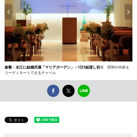
倉敷・水江に結婚式場「マリアガーデン」－1日1組貸し切り
照明や内装を
コーディネートできるチャペル