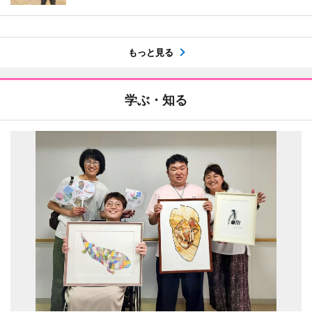
もっと見る
学ぶ・知る