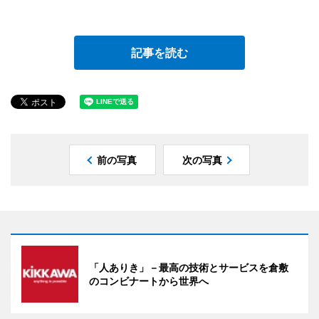
記事を読む
前の写真
次の写真
「人ありき」－最高の技術とサービスを倉敷
のコンビナートから世界へ