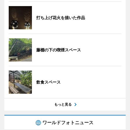
打ち上げ花火を描いた作品
藤棚の下の喫煙スペース
飲食スペース
もっと見る
ワールドフォトニュース