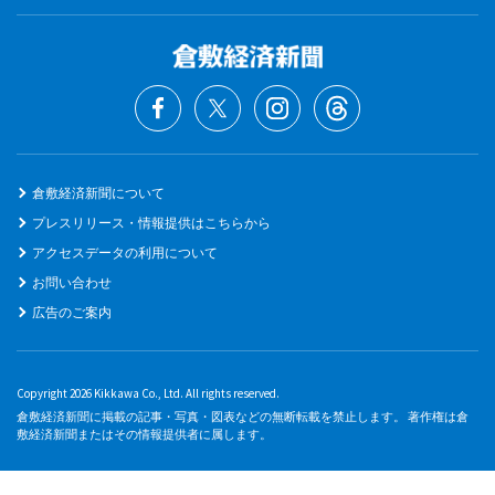
倉敷経済新聞について
プレスリリース・情報提供はこちらから
アクセスデータの利用について
お問い合わせ
広告のご案内
Copyright 2026 Kikkawa Co., Ltd. All rights reserved.
倉敷経済新聞に掲載の記事・写真・図表などの無断転載を禁止します。 著作権は倉
敷経済新聞またはその情報提供者に属します。