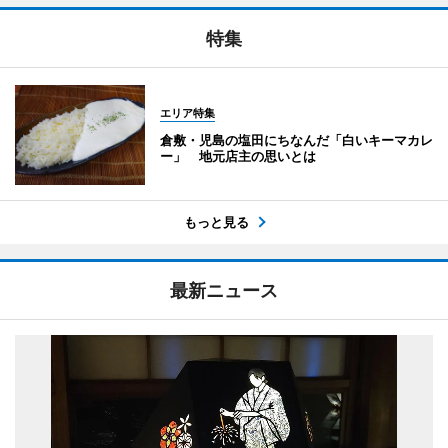
特集
エリア特集
倉敷・児島の塩田にちなんだ「白いキーマカレ
ー」 地元店主の思いとは
もっと見る
最新ニュース