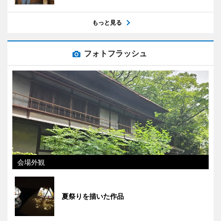
もっと見る
フォトフラッシュ
会場外観
夏祭りを描いた作品