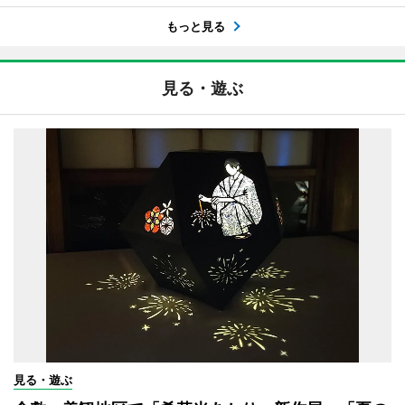
もっと見る
見る・遊ぶ
見る・遊ぶ