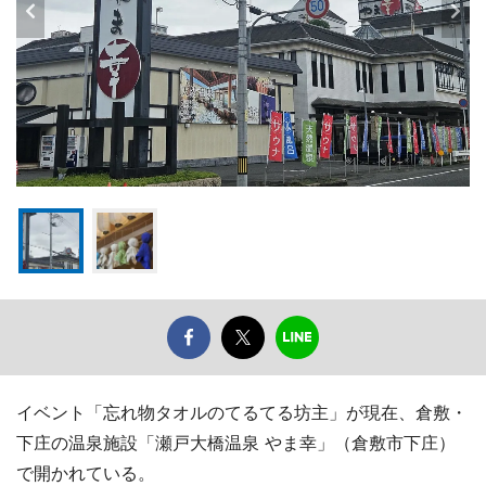
イベント「忘れ物タオルのてるてる坊主」が現在、倉敷・
下庄の温泉施設「瀬戸大橋温泉 やま幸」（倉敷市下庄）
で開かれている。