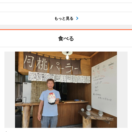
もっと見る
食べる